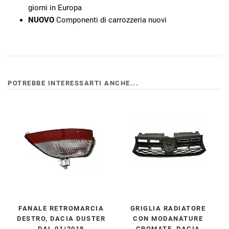
giorni in Europa
NUOVO
Componenti di carrozzeria nuovi
POTREBBE INTERESSARTI ANCHE...
FANALE RETROMARCIA
GRIGLIA RADIATORE
DESTRO, DACIA DUSTER
CON MODANATURE
DAL 01/2018
CROMATE, DACIA