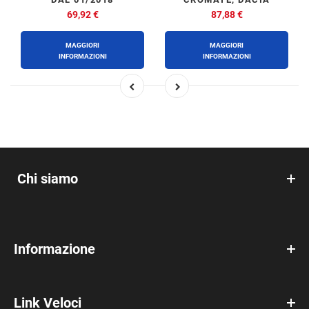
SANDERO STEPWAY DAL
69,92 €
87,88 €
01/2017
MAGGIORI
MAGGIORI
INFORMAZIONI
INFORMAZIONI
Chi siamo
Informazione
Link Veloci