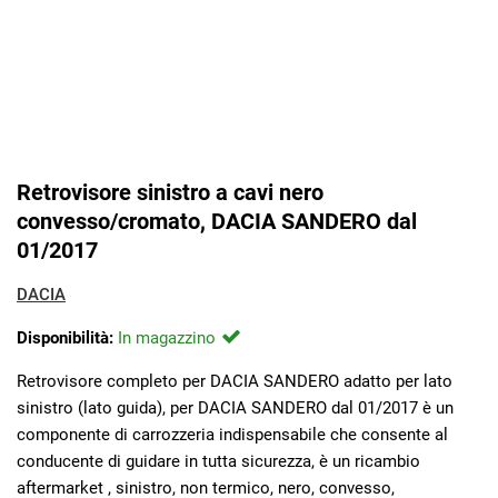
Retrovisore sinistro a cavi nero
convesso/cromato, DACIA SANDERO dal
01/2017
DACIA
Disponibilità:
In magazzino
Retrovisore completo per DACIA SANDERO adatto per lato
sinistro (lato guida), per DACIA SANDERO dal 01/2017 è un
componente di carrozzeria indispensabile che consente al
conducente di guidare in tutta sicurezza, è un ricambio
aftermarket , sinistro, non termico, nero, convesso,