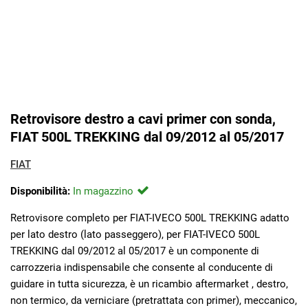
Retrovisore destro a cavi primer con sonda,
FIAT 500L TREKKING dal 09/2012 al 05/2017
FIAT
Disponibilità:
In magazzino
Retrovisore completo per FIAT-IVECO 500L TREKKING adatto
per lato destro (lato passeggero), per FIAT-IVECO 500L
TREKKING dal 09/2012 al 05/2017 è un componente di
carrozzeria indispensabile che consente al conducente di
guidare in tutta sicurezza, è un ricambio aftermarket , destro,
non termico, da verniciare (pretrattata con primer), meccanico,