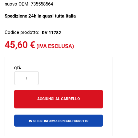
nuovo OEM: 735558564
Spedizione 24h in quasi tutta Italia
Codice prodotto:
RV-11782
45,60 €
(IVA ESCLUSA)
QTÀ
CHIEDI INFORMAZIONI SUL PRODOTTO