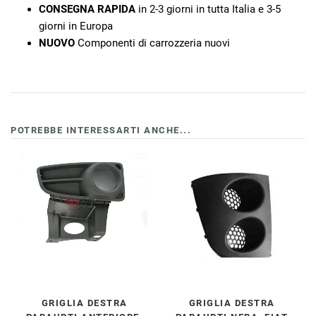
CONSEGNA RAPIDA
in 2-3 giorni in tutta Italia e 3-5
giorni in Europa
NUOVO
Componenti di carrozzeria nuovi
POTREBBE INTERESSARTI ANCHE...
GRIGLIA DESTRA
GRIGLIA DESTRA