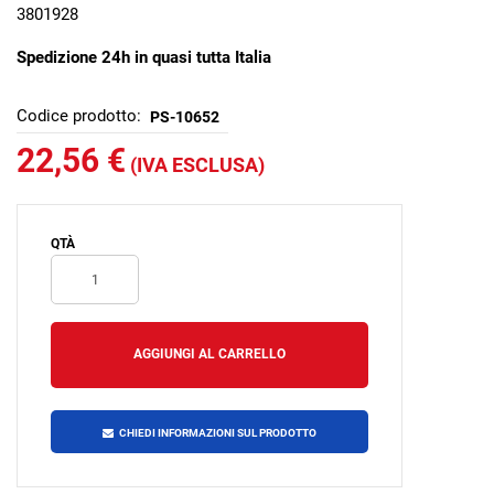
3801928
Spedizione 24h in quasi tutta Italia
Codice prodotto:
PS-10652
22,56 €
(IVA ESCLUSA)
QTÀ
CHIEDI INFORMAZIONI SUL PRODOTTO