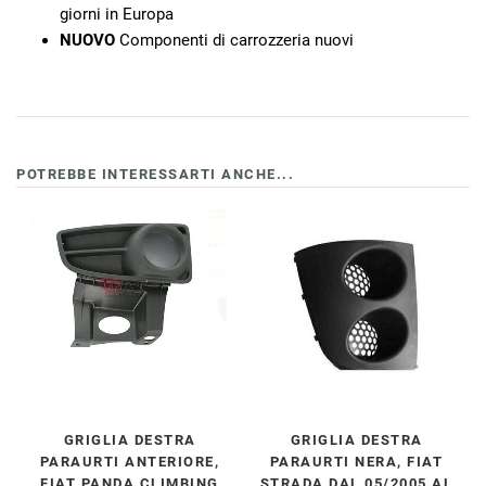
giorni in Europa
NUOVO
Componenti di carrozzeria nuovi
POTREBBE INTERESSARTI ANCHE...
GRIGLIA DESTRA
GRIGLIA DESTRA
PARAURTI ANTERIORE,
PARAURTI NERA, FIAT
FIAT PANDA CLIMBING
STRADA DAL 05/2005 AL