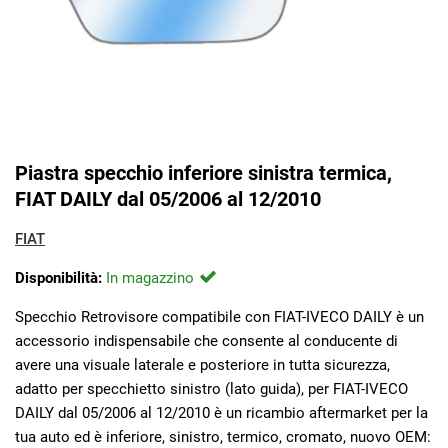
Piastra specchio inferiore sinistra termica,
FIAT DAILY dal 05/2006 al 12/2010
FIAT
Disponibilità:
In magazzino
Specchio Retrovisore compatibile con FIAT-IVECO DAILY è un
accessorio indispensabile che consente al conducente di
avere una visuale laterale e posteriore in tutta sicurezza,
adatto per specchietto sinistro (lato guida), per FIAT-IVECO
DAILY dal 05/2006 al 12/2010 è un ricambio aftermarket per la
tua auto ed è inferiore, sinistro, termico, cromato, nuovo OEM: